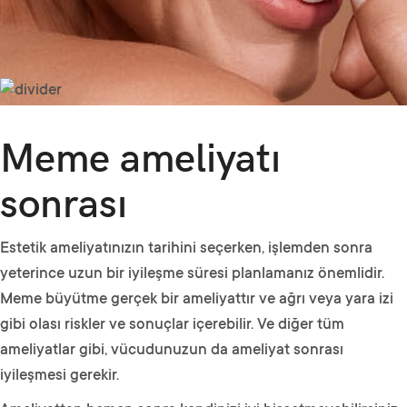
Meme ameliyatı
sonrası
Estetik ameliyatınızın tarihini seçerken, işlemden sonra
yeterince uzun bir iyileşme süresi planlamanız önemlidir.
Meme büyütme gerçek bir ameliyattır ve ağrı veya yara izi
gibi olası riskler ve sonuçlar içerebilir. Ve diğer tüm
ameliyatlar gibi, vücudunuzun da ameliyat sonrası
iyileşmesi gerekir.