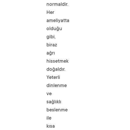
normaldir.
Her
ameliyatta
olduğu
gibi,
biraz
ağrı
hissetmek
doğaldır.
Yeterli
dinlenme
ve
sağlıklı
beslenme
ile
kısa